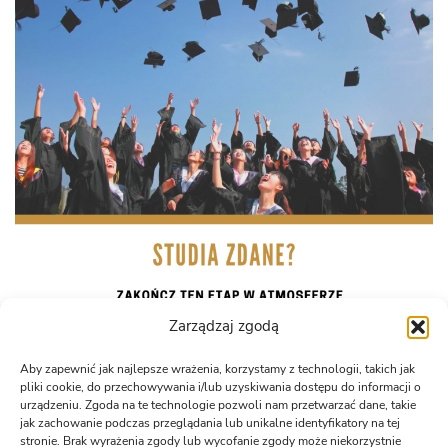
Zarządzaj zgodą
Aby zapewnić jak najlepsze wrażenia, korzystamy z technologii, takich jak
pliki cookie, do przechowywania i/lub uzyskiwania dostępu do informacji o
urządzeniu. Zgoda na te technologie pozwoli nam przetwarzać dane, takie
jak zachowanie podczas przeglądania lub unikalne identyfikatory na tej
stronie. Brak wyrażenia zgody lub wycofanie zgody może niekorzystnie